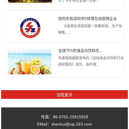
讨了今年将在全球产生影...
热烈庆祝深圳市D体育在线官网企业
D体育在线官网是一家集研发、生产及
荣...
销售...
全球75%的食品与饮料生...
韦莱韬悦最新发布的《全球食品与饮料行业
调研报告》显示，由环境...
传真：86-0755-25815928
EMail：shenhui@vip.163.com