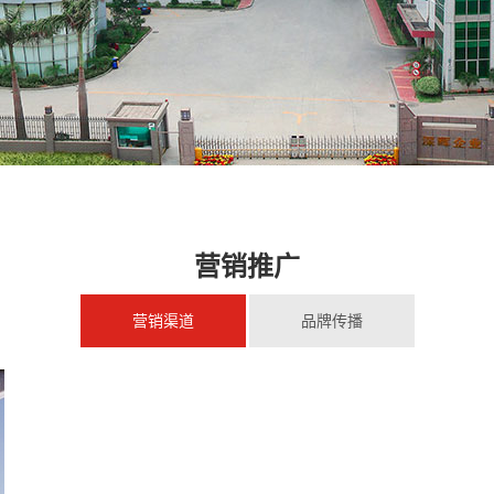
营销推广
营销渠道
品牌传播