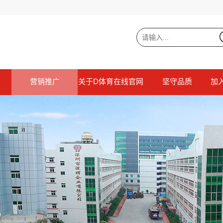
营销推广
关于D体育在线官网
坚守品质
加