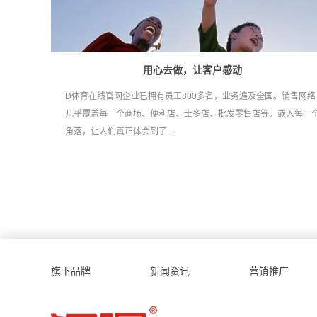
用心去做，让客户感动
D体育在线官网企业已拥有员工800多名，业务遍及全国。销售网络
几乎覆盖每一个商场、便利店、士多店、批发零售店等。嵌入每一
角落，让人们真正体会到了...
旗下品牌
新闻资讯
营销推广