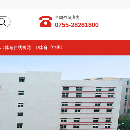
全国咨询热线
0755-28261800
入D体育在线官网
D体育（中国）