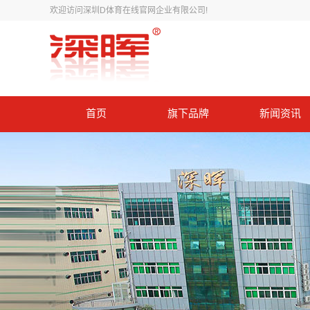
欢迎访问深圳D体育在线官网企业有限公司!
首页
旗下品牌
新闻资讯